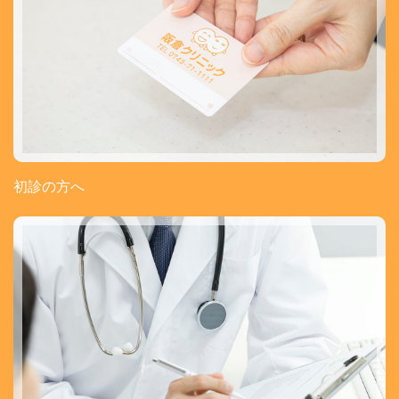
初診の方へ