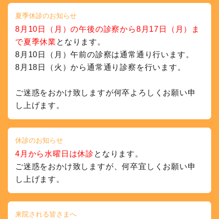
夏季休診のお知らせ
8月10日（月）の午後の診察から8月17日（月）ま
で夏季休業
となります。
8月10日（月）午前の診察は通常通り行います。
8月18日（火）から通常通り診察を行います。
ご迷惑をおかけ致しますが何卒よろしくお願い申
し上げます。
休診のお知らせ
4月から水曜日は休診
となります。
ご迷惑をおかけ致しますが、何卒宜しくお願い申
し上げます。
来院される皆さまへ