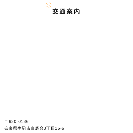
交通案内
〒630-0136
奈良県生駒市白庭台3丁目15-5