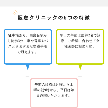
阪倉クリニックの5つの特徴
駐車場あり。白庭台駅か
平日の午前は医師2名で診
ら徒歩3分。車や電車やバ
療。ご希望に合わせて女
スとさまざまな交通手段
性医師に相談可能。
で通えます。
午前の診療は月曜から土
曜の朝9時から。平日は毎
日通院いただけます。