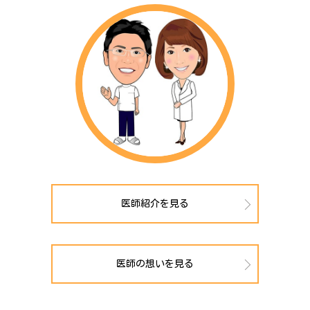
医師紹介を見る
医師の想いを見る