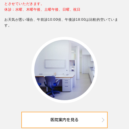
とさせていただきます。
休診：水曜、木曜午後、土曜午後、日曜、祝日
お天気が悪い場合、午前診10:00頃、午後診18:00は比較的空いていま
す。
医院案内を見る