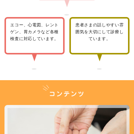
エコー、心電図、レント
患者さまの話しやすい雰
ゲン、胃カメラなど各種
囲気を大切にして診療し
検査に対応しています。
ています。
コンテンツ