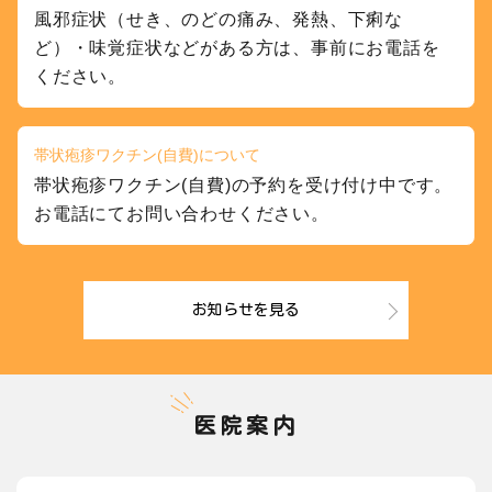
風邪症状（せき、のどの痛み、発熱、下痢な
ど）・味覚症状などがある方は、事前にお電話を
ください。
帯状疱疹ワクチン(自費)について
帯状疱疹ワクチン(自費)の予約を受け付け中です。
お電話にてお問い合わせください。
お知らせを見る
医院案内