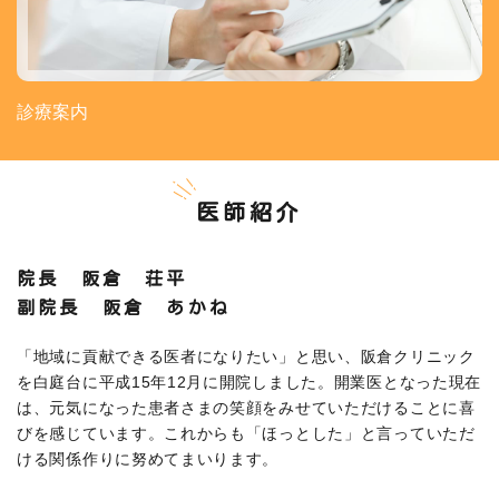
診療案内
医師紹介
院長 阪倉 荘平
副院長 阪倉 あかね
「地域に貢献できる医者になりたい」と思い、阪倉クリニック
を白庭台に平成15年12月に開院しました。開業医となった現在
は、元気になった患者さまの笑顔をみせていただけることに喜
びを感じています。これからも「ほっとした」と言っていただ
ける関係作りに努めてまいります。